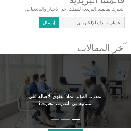
اشترك بقائمتنا البريدية لتصلك آخر الأخبار والتحديثات.
إرسال
آخر المقالات
المدرب المؤثر: لماذا تتفوق الأصالة على
المثالية في التدريب الحديث؟