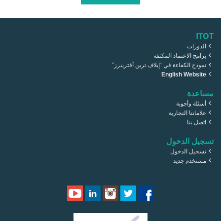
ITOT
الدورات
برامج الاعتماد المكثفة
نموذج الكفاءة في “إيلاف ترين أفترينرز”
English Website
مساعدة
أسئلة وأجوبة
علاماتنا التجارية
اتصل بنا
تسجيل الدخول
تسجيل الدخول
مستخدم جديد