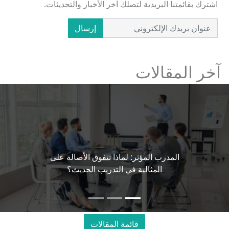
اشترك بقائمتنا البريدية لتصلك آخر الأخبار والتحديثات.
إرسال
آخر المقالات
المدرب المؤثر: لماذا تتفوق الأصالة على
المثالية في التدريب الحديث؟
قائمة المقالات