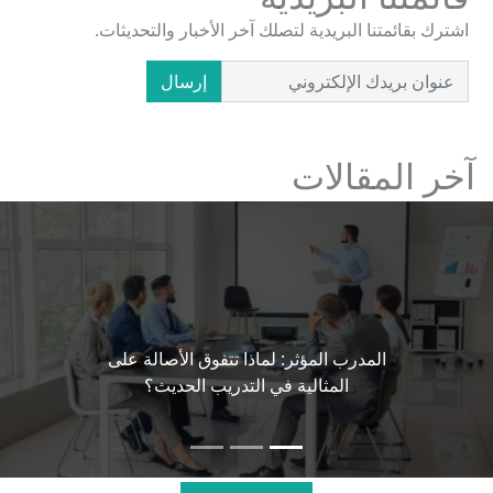
اشترك بقائمتنا البريدية لتصلك آخر الأخبار والتحديثات.
إرسال
آخر المقالات
المدرب المؤثر: لماذا تتفوق الأصالة على
المثالية في التدريب الحديث؟