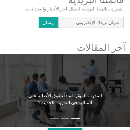
اشترك بقائمتنا البريدية لتصلك آخر الأخبار والتحديثات.
إرسال
آخر المقالات
المدرب المؤثر: لماذا تتفوق الأصالة على
المثالية في التدريب الحديث؟