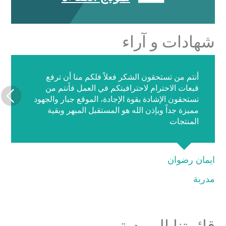
شهادات و آراء
أنتم من تستحقون الشكر فعلاً فلكم منا أن ترفع
قبعات الاحترام لاحترافيتكم في العمل فأنتم من
تستحقون الإشادة بقوة الإجادة، الموقع جبار والجهود
مميزة جداً وبإذن الله هو المستقبل المبهر وبقية
المنتجات
ايمان رضوان
مدربة
قائمتنا البريدية