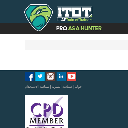
حولنا
|
سياسة السرية
|
سياسة الاستخدام