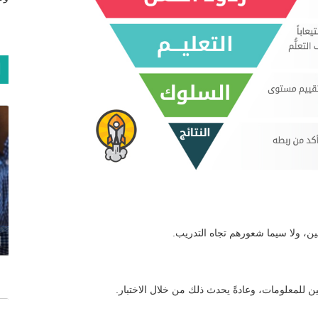
ا
ين، ولا سيما شعورهم تجاه التدريب.
ا
ن للمعلومات، وعادةً يحدث ذلك من خلال الاختبار.