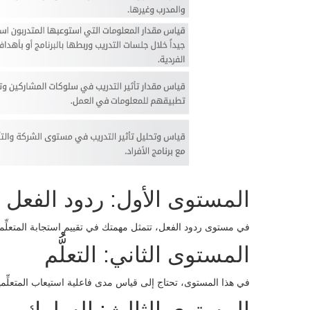
المستوى الأول: ردود الفعل
في مستوى ردود الفعل، تتمثل مهمتك في تقييم استجابة المتعلِّم
المستوى الثاني: التعلُّم
في هذا المستوى، تحتاج إلى قياس مدى فاعلية استيعاب المتعلِّمي