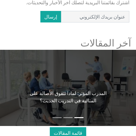
اشترك بقائمتنا البريدية لتصلك آخر الأخبار والتحديثات.
إرسال
آخر المقالات
المدرب المؤثر: لماذا تتفوق الأصالة على
المثالية في التدريب الحديث؟
قائمة المقالات