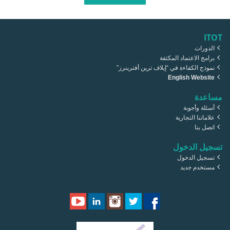
ITOT
الدورات
برامج الاعتماد المكثفة
نموذج الكفاءة في “إيلاف ترين أفترينرز”
English Website
مساعدة
أسئلة وأجوبة
علاماتنا التجارية
اتصل بنا
تسجيل الدخول
تسجيل الدخول
مستخدم جديد