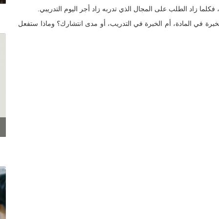
فكلما زاد الطلب على المجال الذي تدربه زاد أجر اليوم التدريبي.
الخبرة في المادة، أم الخبرة في التدريب، أو مدى انتشارك؟ وماذا ستفعل