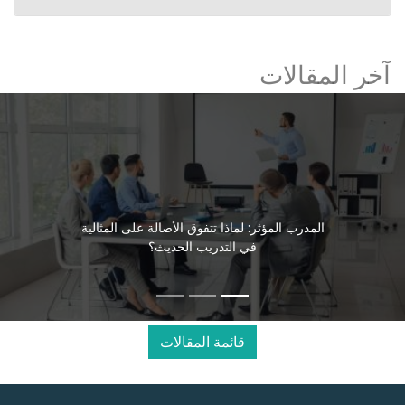
آخر المقالات
المدرب المؤثر: لماذا تتفوق الأصالة على المثالية
في التدريب الحديث؟
قائمة المقالات