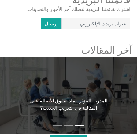
اشترك بقائمتنا البريدية لتصلك آخر الأخبار والتحديثات.
إرسال
آخر المقالات
المدرب المؤثر: لماذا تتفوق الأصالة على
المثالية في التدريب الحديث؟