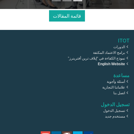
قائمة المقالات
ITOT
الدورات
برامج الاعتماد المكثفة
نموذج الكفاءة في “إيلاف ترين أفترينرز”
English Website
مساعدة
أسئلة وأجوبة
علاماتنا التجارية
اتصل بنا
تسجيل الدخول
تسجيل الدخول
مستخدم جديد