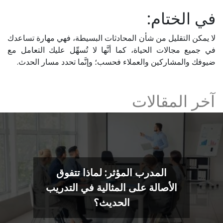
في الختام:
لا يمكن التقليل من شأن المحادثات البسيطة، فهي مهارة تساعدك
في جميع مجالات الحياة، كما أنَّها لا تُسهِّل عليك التعامل مع
ضيوفك والمشاركين والعملاء فحسب؛ وإنَّما تحدد مسار الحدث.
آخر المقالات
المدرب المؤثر: لماذا تتفوق
الأصالة على المثالية في التدريب
الحديث؟