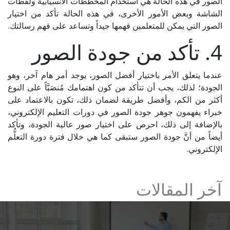
الصور في هذه الحالة هي استخدام المخططات الانسيابية ولقطات
الشاشة وبعض الأمور الأخرى، في هذه الحالة تأكد من اختيار
الصور التي يمكن للمتعلمين فهمها جيداً وتساعد على فهم رسالتك.
4. تأكد من جودة الصور
عندما يتعلق الأمر باختيار أفضل الصور، يوجد أمر هام آخر، وهو
الجودة؛ لذلك، يجب أن تتأكد من كون اهتمامك مُنصَبَّاً على النوع
أكثر من الكم، وأفضل طريقة لضمان ذلك، تكون بالاعتماد على
خبراء يفهمون جوهر جودة الصور في دورات التعليم الإلكتروني،
بالإضافة إلى ذلك، احرص على اختيار صور عالية الجودة، وتأكد
أيضاً من أنَّ جودة الصور ستبقى كما هي خلال فترة دورة التعلُّم
الإلكتروني.
آخر المقالات