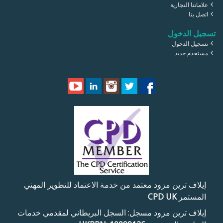
علاماتنا التجارية
اتصل بنا
تسجيل الدخول
تسجيل الدخول
مستخدم جديد
إيلاف ترين مزود معتمد من خدمة الاعتماد للتطوير المهني
المستمر
CPD UK
إيلاف ترين مزود مسجل: السجل البريطاني لمقدمي خدمات