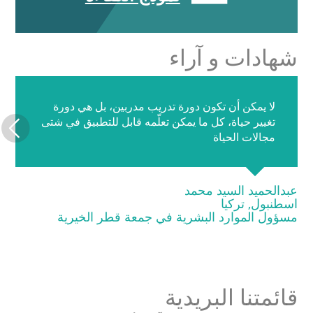
شهادات و آراء
لا يمكن أن تكون دورة تدريب مدربين، بل هي دورة
تغيير حياة، كل ما يمكن تعلّمه قابل للتطبيق في شتى
مجالات الحياة
عبدالحميد السيد محمد
اسطنبول, تركيا
مسؤول الموارد البشرية في جمعة قطر الخيرية
قائمتنا البريدية