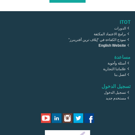
ITOT
الدورات
برامج الاعتماد المكثفة
نموذج الكفاءة في “إيلاف ترين أفترينرز”
English Website
مساعدة
أسئلة وأجوبة
علاماتنا التجارية
اتصل بنا
تسجيل الدخول
تسجيل الدخول
مستخدم جديد