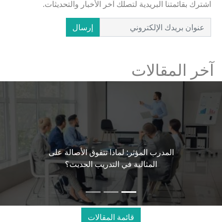
اشترك بقائمتنا البريدية لتصلك آخر الأخبار والتحديثات.
إرسال
آخر المقالات
المدرب المؤثر: لماذا تتفوق الأصالة على
المثالية في التدريب الحديث؟
قائمة المقالات