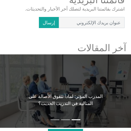
اشترك بقائمتنا البريدية لتصلك آخر الأخبار والتحديثات.
إرسال
آخر المقالات
المدرب المؤثر: لماذا تتفوق الأصالة على
المثالية في التدريب الحديث؟